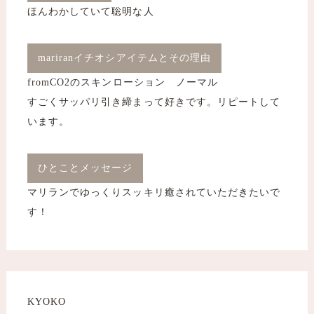
ほんわかしていて聡明な人
mariranイチオシアイテムとその理由
fromCO2のスキンローション ノーマル
すごくサッパリ引き締まって好きです。リピートして
います。
ひとことメッセージ
マリランでゆっくりスッキリ癒されていただきたいで
す！
KYOKO