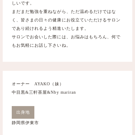
しいです。
まだまだ勉強を重ねながら、ただ温めるだけではな
く、皆さまの日々の健康にお役立ていただけるサロン
であり続けれるよう精進いたします。
サロンでお会いした際には、お悩みはもちろん、何で
もお気軽にお話し下さいね。
オーナー AYAKO（妹）
中目黒&三軒茶屋&Nby mariran
出身地
静岡県伊東市