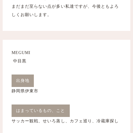
まだまだ至らない点が多い私達ですが、今後ともよろ
しくお願いします。
MEGUMI
​​​​​​​ 中目黒
出身地
静岡県伊東市
はまっているもの、こと
サッカー観戦、せいろ蒸し、カフェ巡り、冷蔵庫探し