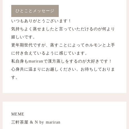
ひとことメッセージ
いつもありがとうございます！
気持ちよく蒸せましたと言っていただけるのが何より
嬉しいです。
更年期世代ですが、蒸すことによってホルモンと上手
に付き合えているように感じています。
私自身もmariranで漢方蒸しをするのが大好きです！
心身共に温まりにお越しください。お待ちしておりま
す。
MEME
三軒茶屋 & N by mariran