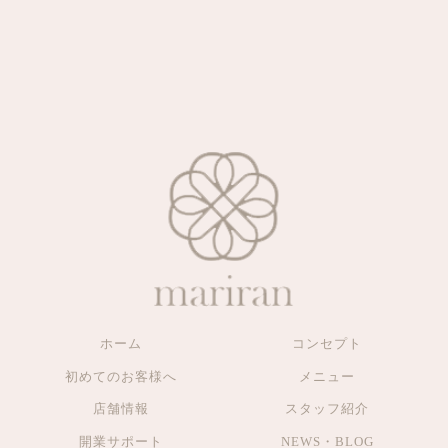
ホーム
コンセプト
初めてのお客様へ
メニュー
店舗情報
スタッフ紹介
開業サポート
NEWS・BLOG