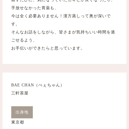
手放せなかった胃薬も、
今は全く必要ありません！漢方蒸しって奥が深いで
す。
そんなお話をしながら、皆さまが気持ちいい時間を過
ごせるよう、
お手伝いができたらと思っています。
BAE CHAN（べぇちゃん）
三軒茶屋
出身地
東京都