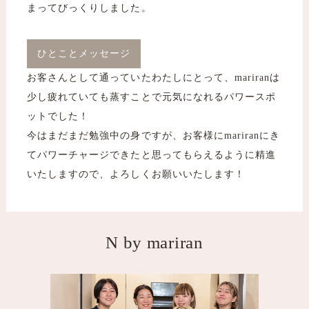
まってびっくりしました。
ひとことメッセージ
お客さんとして通っていたわたしにとって、mariranは
少し疲れていても蒸すことで元気になれるパワースポ
ットでした！
今はまだまだ勉強中の身ですが、お客様にmariranにき
てパワーチャージできたと思ってもらえるように精進
いたしますので、よろしくお願いいたします！
N by mariran