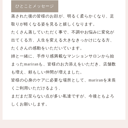
ひとことメッセージ
蒸された後の皆様のお顔が、明るく柔らかくなり、足
取りが軽くなる姿を見ると嬉しくなります。
たくさん蒸していただく事で、不調やお悩みに変化が
出てくる方、人生を変える大きなきっかけになる方、
たくさんの感動をいただいています。
姉と一緒に、手作り感満載なマンションサロンから始
まったmariranも、皆様のお力添えをいただき、店舗数
も増え、頼もしい仲間が増えました。
皆様の心身のケアに必要な場所として、mariranを末長
くご利用いただけるよう、
まだまだ至らない点が多い私達ですが、今後ともよろ
しくお願いします。