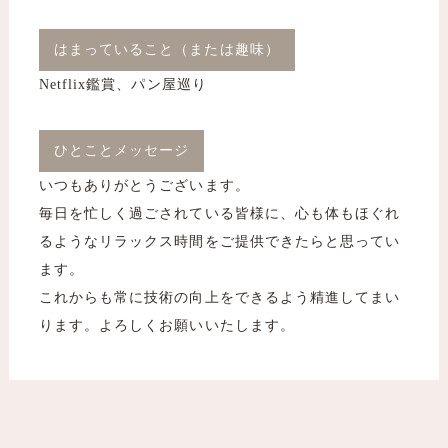
はまっていること（または趣味）
Netflix鑑賞、パン屋巡り
ひとことメッセージ
いつもありがとうございます。
毎日を忙しく過ごされている皆様に、心も体もほぐれ
るようなリラックス時間をご提供できたらと思ってい
ます。
これからも常に技術の向上をできるよう精進してまい
ります。よろしくお願いいたします。