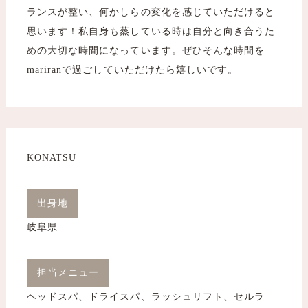
ランスが整い、何かしらの変化を感じていただけると
思います！私自身も蒸している時は自分と向き合うた
めの大切な時間になっています。ぜひそんな時間を
mariranで過ごしていただけたら嬉しいです。
KONATSU
出身地
岐阜県
担当メニュー
ヘッドスパ、ドライスパ、ラッシュリフト、セルラ