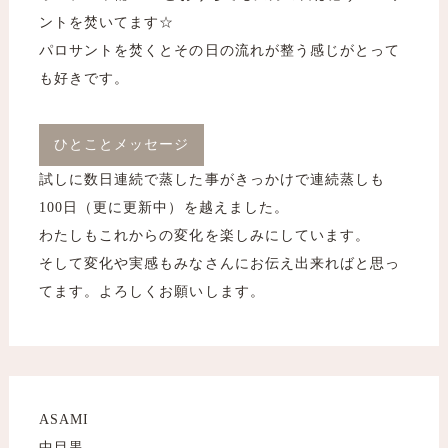
ントを焚いてます☆
パロサントを焚くとその日の流れが整う感じがとって
も好きです。
ひとことメッセージ
試しに数日連続で蒸した事がきっかけで連続蒸しも
100日（更に更新中）を越えました。
わたしもこれからの変化を楽しみにしています。
​​​​​​​そして変化や実感もみなさんにお伝え出来ればと思っ
てます。よろしくお願いします。
ASAMI
​​​​​​​中目黒