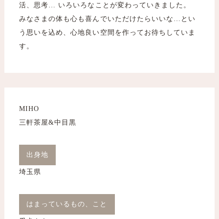
活、思考… いろいろなことが変わっていきました。
みなさまの体も心も喜んでいただけたらいいな…とい
う思いを込め、心地良い空間を作ってお待ちしていま
す。
MIHO
​​​​​​​三軒茶屋&中目黒
出身地
埼玉県
はまっているもの、こと