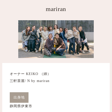
mariran
オーナー KEIKO （姉）
三軒茶屋/ N by mariran
出身地
静岡県伊東市