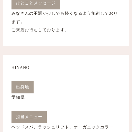
ひとことメッセージ
みなさんの不調が少しでも軽くなるよう施術しており
ます。
ご来店お待ちしております。
HINANO
出身地
愛知県
担当メニュー
ヘッドスパ、ラッシュリフト、オーガニックカラー