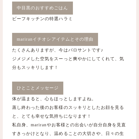
中目黒のおすすめごはん
ビーフキッチンの特選ハラミ
mariranイチオシアイテムとその理由
たくさんありますが、今はパロサントです♪
ジメジメした空気をスーっと爽やかにしてくれて、気
分もスッキリします！
ひとことメッセージ
体が温まると、心もほっとしますよね。
蒸し終わった後のお客様のスッキリとしたお顔を見る
と、とても幸せな気持ちになります！
私自身、mariranやお客様との出会いが自分自身を見直
すきっかけとなり、温めることの大切さや、日々の生