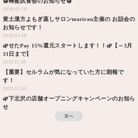
🍯蜂蜜試食会のお知らせ🍯
2026.01.19
黄土漢方よもぎ蒸しサロンmariran主催の お話会の
お知らせです！
2026.01.18
🌿せたPay 15%還元スタートします！！🌿【～3月
31日まで】
2025.11.25
【重要】セルラムが気になっていた方に朗報で
す！
2025.11.20
🌿下北沢の店舗オープニングキャンペーンのお知ら
せ
次へ