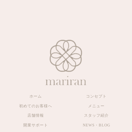
ホーム
コンセプト
初めてのお客様へ
メニュー
店舗情報
スタッフ紹介
開業サポート
NEWS・BLOG