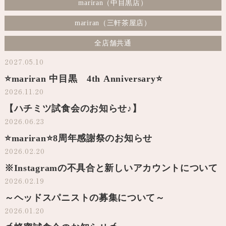
mariran（中目黒店）
mariran（三軒茶屋店）
全店舗共通
2027.05.10
⭐️mariran 中目黒 4th Anniversary⭐️
2026.11.20
【ハチミツ試食会のお知らせ♪】
2026.06.23
⭐️mariran⭐️8周年感謝祭のお知らせ
2026.02.20
※Instagramの不具合と新しいアカウントについて
2026.02.19
～ヘッドスパニストの募集について～
2026.01.20