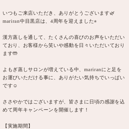
いつもご来店いただき、ありがとうございます🌿
mariran中目黒店は、4周年を迎えました⭐︎
漢方蒸しを通して、たくさんの喜びのお声をいただい
ており、お客様から笑いや感動を日々いただいており
ます🤲
よもぎ蒸しサロンが増えている中、mariranにと足を
お運びいただける事に、ありがたい気持ちでいっぱい
です☺️
ささやかではございますが、皆さまに日頃の感謝を込
めて周年キャンペーンを開催します！
【実施期間】