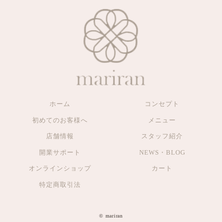
ホーム
コンセプト
初めてのお客様へ
メニュー
店舗情報
スタッフ紹介
開業サポート
NEWS・BLOG
オンラインショップ
カート
特定商取引法
© mariran