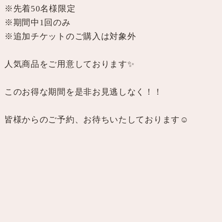
※先着50名様限定
※期間中1回のみ
※追加チケットのご購入は対象外
人気商品をご用意しております✨
このお得な期間を是非お見逃しなく！！
皆様からのご予約、お待ちいたしております☺️