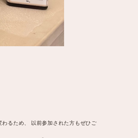
変わるため、 以前参加された方もぜひご