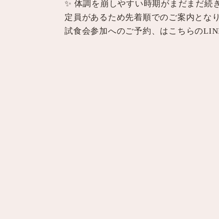
✨ 体調を崩しやすい時期がまだまだ続
定員があるため先着順でのご案内とな
試食会参加へのご予約、はこちらのLIN