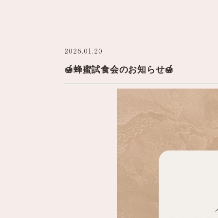
2026.01.20
🍯蜂蜜試食会のお知らせ🍯