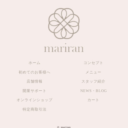
ホーム
コンセプト
初めてのお客様へ
メニュー
店舗情報
スタッフ紹介
開業サポート
NEWS・BLOG
オンラインショップ
カート
特定商取引法
© mariran