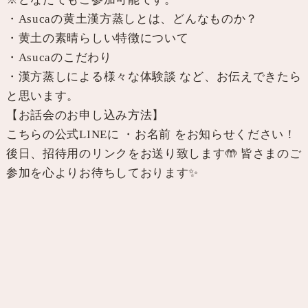
・Asucaの黄土漢方蒸しとは、どんなものか？
・黄土の素晴らしい特徴について
・Asucaのこだわり
・漢方蒸しによる様々な体験談 など、お伝えできたら
と思います。
【お話会のお申し込み方法】
こちらの公式LINEに ・お名前 をお知らせください！
後日、招待用のリンクをお送り致します🤲 皆さまのご
参加を心よりお待ちしております✨