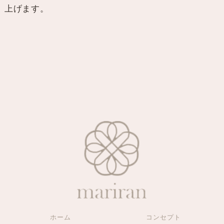
上げます。
ホーム
コンセプト