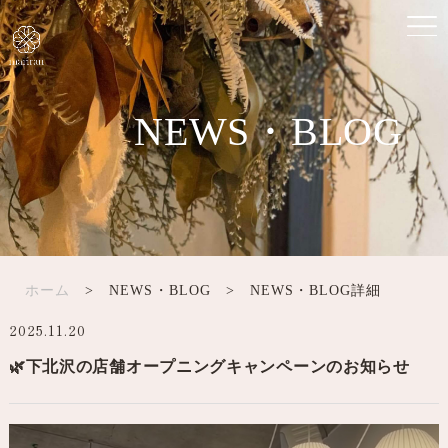
NEWS・BLOG
ホーム
> NEWS・BLOG > NEWS・BLOG詳細
2025.11.20
🌿下北沢の店舗オープニングキャンペーンのお知らせ