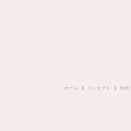
ホーム
コンセプト
初め