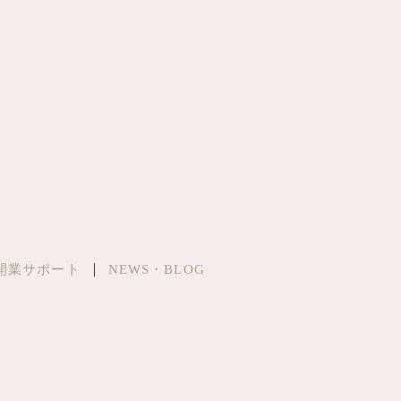
開業サポート
NEWS・BLOG