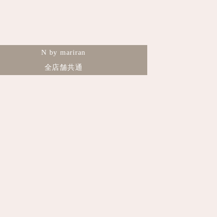
N by mariran
全店舗共通