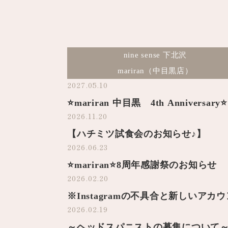
nine sense 下北沢
mariran（中目黒店）
2027.05.10
⭐️mariran 中目黒 4th Anniversary⭐️
2026.11.20
【ハチミツ試食会のお知らせ♪】
2026.06.23
⭐️mariran⭐️8周年感謝祭のお知らせ
2026.02.20
※Instagramの不具合と新しいアカ
2026.02.19
～ヘッドスパニストの募集について