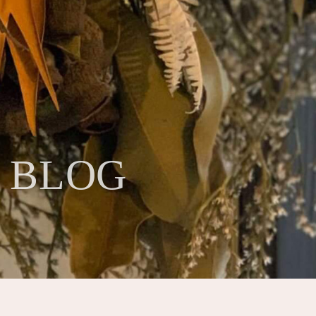
・BLOG