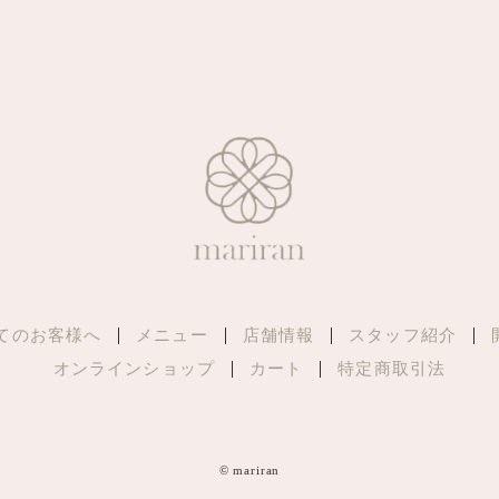
てのお客様へ
メニュー
店舗情報
スタッフ紹介
オンラインショップ
カート
特定商取引法
© mariran